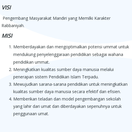
VISI
Pengembang Masyarakat Mandiri yang Memilki Karakter
Rabbaniyah.
MISI
Memberdayakan dan mengoptimalkan potensi ummat untuk
mendukung penyelenggaraan pendidikan sebagai wahana
.
pendidikan ummat
Meningkatkan kualitas sumber daya manusia melalui
penerapan sistem Pendidikan Islam Terpadu.
Mewujudkan sarana-sarana pendidikan untuk meningkatkan
kualitas sumber daya manusia secara efektif dan efisien.
Memberikan teladan dan model pengembangan sekolah
yang lahir dari umat dan diberdayakan sepenuhnya untuk
penggunaan umat.