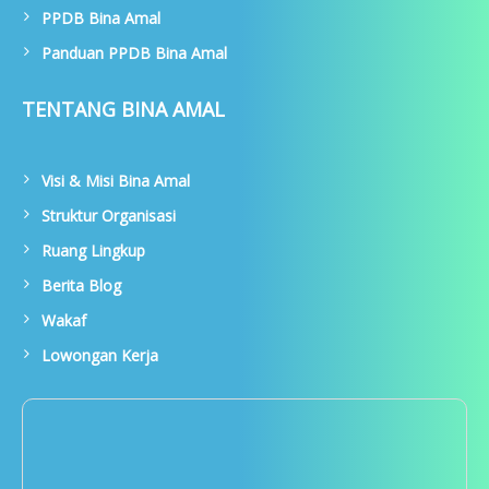
PPDB Bina Amal
Panduan PPDB Bina Amal
TENTANG BINA AMAL
Visi & Misi Bina Amal
Struktur Organisasi
Ruang Lingkup
Berita Blog
Wakaf
Lowongan Kerja